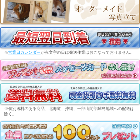
※
営業日カレンダー
が赤文字の日は発送作業はおこなっておりません。
※個別送料のある商品、北海道、沖縄、一部山間部離島地域への配送は
除く。