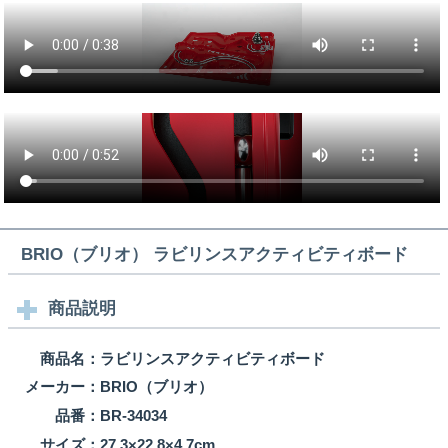
BRIO（ブリオ） ラビリンスアクティビティボード
商品説明
商品名：
ラビリンスアクティビティボード
メーカー：
BRIO（ブリオ）
品番：
BR-34034
サイズ：
27.3×22.8×4.7cm