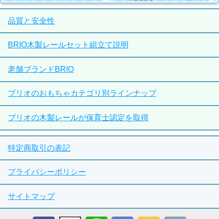
品質と安全性
BRIO木製レールセット組立て説明
老舗ブランドBRIO
ブリオのおもちゃカテゴリ別ラインナップ
ブリオの木製レールが保育士認定を取得
特定商取引の表記
プライバシーポリシー
サイトマップ