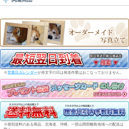
※
営業日カレンダー
が赤文字の日は発送作業はおこなっておりません。
※個別送料のある商品、北海道、沖縄、一部山間部離島地域への配送は