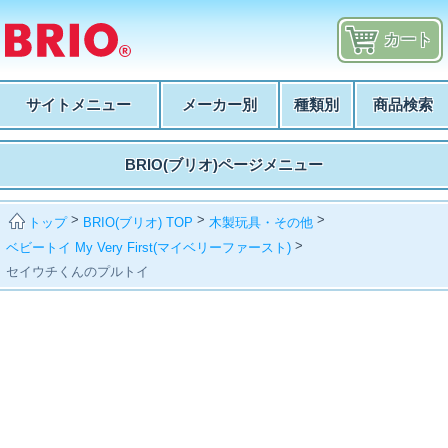
カート
サイトメニュー
メーカー別
種類別
商品検索
BRIO(ブリオ)ページメニュー
>
>
>
BRIO(ブリオ) TOP
木製玩具・その他
トップ
>
ベビートイ My Very First(マイベリーファースト)
セイウチくんのプルトイ