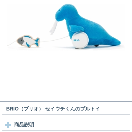
BRIO（ブリオ） セイウチくんのプルトイ
商品説明