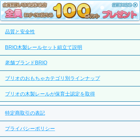
品質と安全性
BRIO木製レールセット組立て説明
老舗ブランドBRIO
ブリオのおもちゃカテゴリ別ラインナップ
ブリオの木製レールが保育士認定を取得
特定商取引の表記
プライバシーポリシー