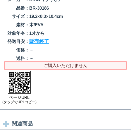
品番：
BR-30186
サイズ：
19.2×8.3×10.4cm
素材：
木/EVA
対象年令：
1才から
販売終了
発送目安：
価格：
－
送料：
－
ご購入いただけません
ページURL
(タップでURLコピー)
関連商品