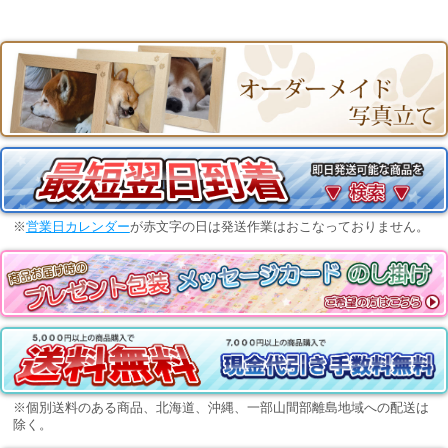
※
営業日カレンダー
が赤文字の日は発送作業はおこなっておりません。
※個別送料のある商品、北海道、沖縄、一部山間部離島地域への配送は
除く。