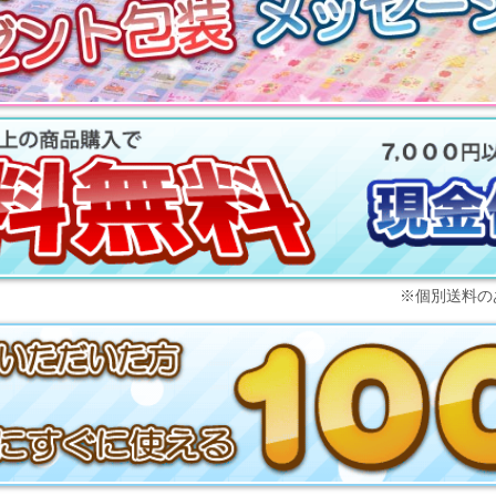
※個別送料の