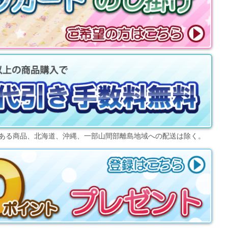
ある商品、北海道、沖縄、一部山間部離島地域への配送は除く。