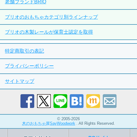
老舗ブランドBRIO
ブリオのおもちゃカテゴリ別ラインナップ
ブリオの木製レールが保育士認定を取得
特定商取引の表記
プライバシーポリシー
サイトマップ
© 2005-2026
木のおもちゃ屋SayWoodwork
. All Rights Reserved.